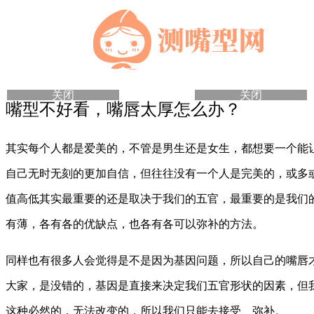
关闭
关闭
嘴型不好看，嘴唇太厚怎么办？
其实每个人都是爱美的，不管是男生还是女生，都想要一个能
自己无时无刻的更加自信，但往往没有一个人是完美的，或多
值高低其实最重要的还是取决于我们的五官，最重要的是我们
有薄，各有各的优缺点，也各有各可以弥补的方法。
同样也有很多人会觉得是不是因为基因问题，所以自己的嘴唇
大家，是没错的，基因是直接来决定我们五官形状的因素，但
这种必然的，无法改变的，所以我们只能去接受、弥补。