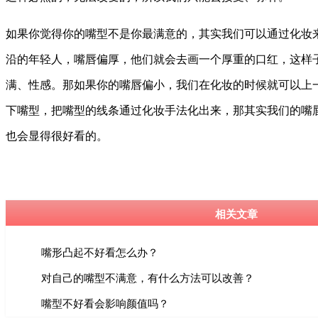
如果你觉得你的嘴型不是你最满意的，其实我们可以通过化妆
沿的年轻人，嘴唇偏厚，他们就会去画一个厚重的口红，这样
满、性感。那如果你的嘴唇偏小，我们在化妆的时候就可以上
下嘴型，把嘴型的线条通过化妆手法化出来，那其实我们的嘴
也会显得很好看的。
相关文章
嘴形凸起不好看怎么办？
对自己的嘴型不满意，有什么方法可以改善？
嘴型不好看会影响颜值吗？