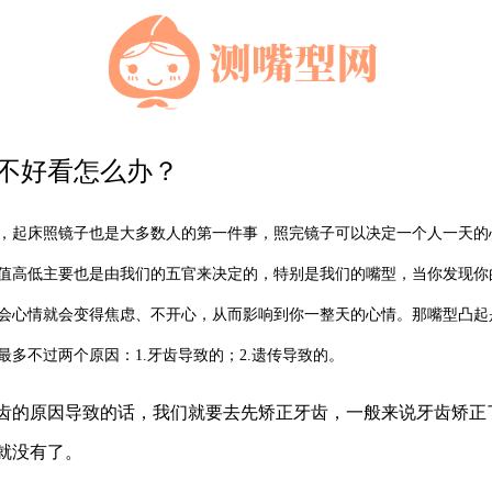
不好看怎么办？
，起床照镜子也是大多数人的第一件事，照完镜子可以决定一个人一天的
值高低主要也是由我们的五官来决定的，特别是我们的嘴型，当你发现你
会心情就会变得焦虑、不开心，从而影响到你一整天的心情。那嘴型凸起
最多不过两个原因：
1.牙齿导致的；2.遗传导致的。
齿的原因导致的话，我们就要去先矫正牙齿，一般来说牙齿矫正
就没有了。